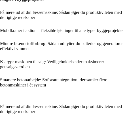
Få mere ud af din læssemaskine: Sådan øger du produktiviteten med
de rigtige redskaber
Mobilkraner i aktion – fleksible løsninger til alle typer byggeprojekter
Mindre brændstofforbrug: Sådan udnytter du batterier og generatorer
effektivt sammen
Klargør maskinen til salg: Vedligeholdelse der maksimerer
gensalgsværdien
Smartere betonarbejde: Softwareintegration, der samler flere
betonmaskiner i ét system
Få mere ud af din læssemaskine: Sådan øger du produktiviteten med
de rigtige redskaber